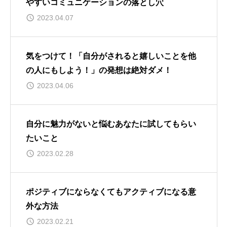
やすいコミュニケーションの落とし穴
2023.04.07
気をつけて！「自分がされると嬉しいことを他
の人にもしよう！」の発想は絶対ダメ！
2023.04.06
自分に魅力がないと悩むあなたに試してもらい
たいこと
2023.02.28
ポジティブにならなくてもアクティブになる意
外な方法
2023.02.21