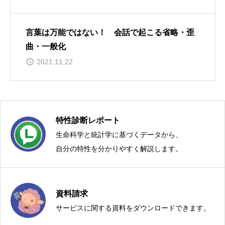
言葉は万能ではない！ 会話で起こる省略・歪
曲・一般化
2021.11.22
特性診断レポート
生命科学と統計学に基づくデータから、
自分の特性を分かりやすく解説します。
資料請求
モダン・リベラル・アーツ®は、ボイスカルチャージャパン株式
サービスに関する資料をダウンロードできます。
会社の登録商標です。