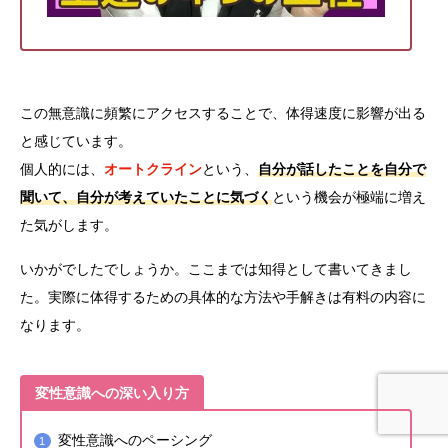
この無意識に頻繁にアクセスすることで、体得速度に影響が出る
と感じています。
個人的には、
オートクライン
という、
自分が話したことを自分で
聞いて、自分が考えていたことに気づく
という機会が極端に増え
た気がします。
いかがでしたでしょうか。ここまでは知得として書いてきまし
た。実際に体得するための具体的な方法や手解きは有料の内容に
なります。
変性意識への深い入り方
変性意識へのペーシング