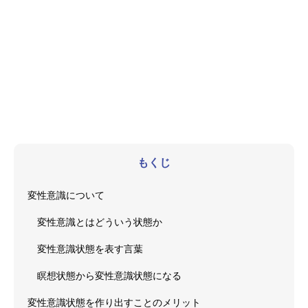
もくじ
変性意識について
変性意識とはどういう状態か
変性意識状態を表す言葉
瞑想状態から変性意識状態になる
変性意識状態を作り出すことのメリット