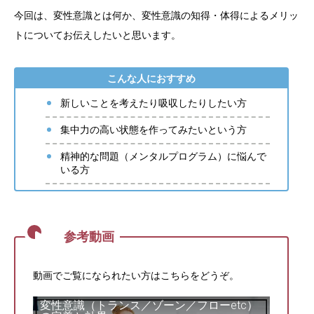
今回は、変性意識とは何か、変性意識の知得・体得によるメリッ
トについてお伝えしたいと思います。
こんな人におすすめ
新しいことを考えたり吸収したりしたい方
集中力の高い状態を作ってみたいという方
精神的な問題（メンタルプログラム）に悩んで
いる方
動画でご覧になられたい方はこちらをどうぞ。
変性意識（トランス／ゾーン／フローetc）
この動画を YouTube で視聴