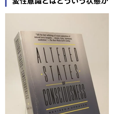
変性意識とはどういう状態か