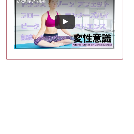
の定義と効果