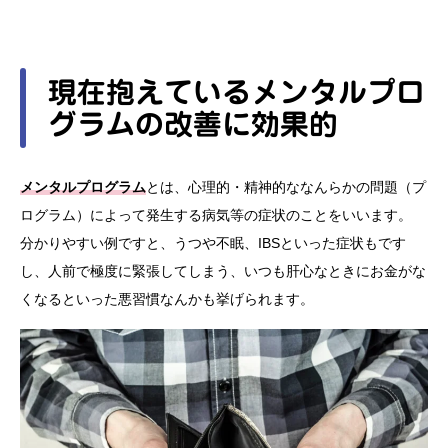
現在抱えているメンタルプロ
グラムの改善に効果的
メンタルプログラム
とは、心理的・精神的ななんらかの問題（プ
ログラム）によって発生する病気等の症状のことをいいます。
分かりやすい例ですと、うつや不眠、IBSといった症状もです
し、人前で極度に緊張してしまう、いつも肝心なときにお金がな
くなるといった悪習慣なんかも挙げられます。