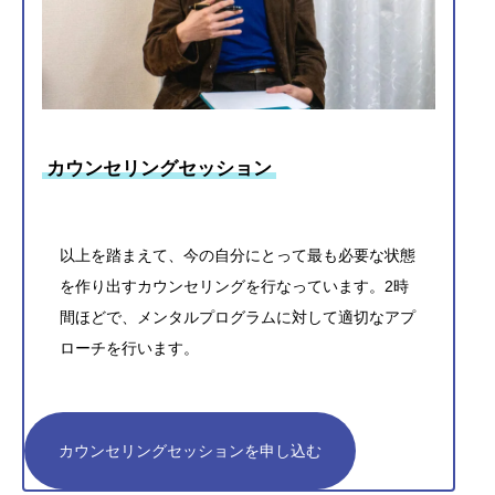
カウンセリングセッション
以上を踏まえて、今の自分にとって最も必要な状態
を作り出すカウンセリングを行なっています。2時
間ほどで、メンタルプログラムに対して適切なアプ
ローチを行います。
カウンセリングセッションを申し込む