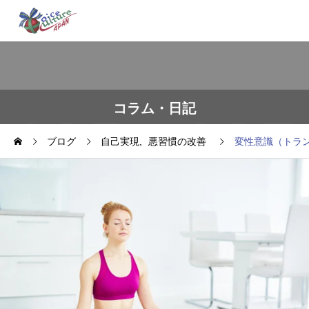
コラム・日記
ブログ
自己実現
悪習慣の改善
変性意識（トラ