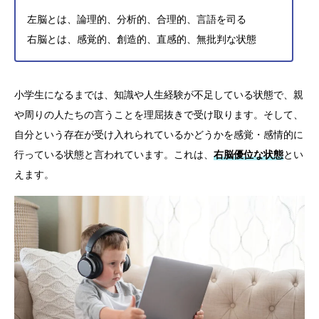
左脳とは、論理的、分析的、合理的、言語を司る
右脳とは、感覚的、創造的、直感的、無批判な状態
小学生になるまでは、知識や人生経験が不足している状態で、親
や周りの人たちの言うことを理屈抜きで受け取ります。そして、
自分という存在が受け入れられているかどうかを感覚・感情的に
行っている状態と言われています。これは、
右脳優位な状態
とい
えます。