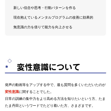
新しい信念や思考・行動パターンを作る
現在抱えているメンタルプログラムの改善に効果的
無意識の力を借りて能力を向上させる
変性意識について
発声の動画等をアップする中で、最も質問を多くいただいたのが
変性意識
に関することでした。
日常の訓練の集中力をより高める方法を知りたいという方、たま
たま丹田というワードでたどり着いた方、さまざまです。