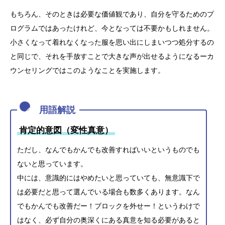
もちろん、そのときは必要な価値観であり、自分を守るためのプ
ログラムではあったけれど、今となっては不要かもしれません。
小さくなって着れなくなった服を思い出にしまいつつ処分するの
と同じで、それを手放すことで大きな声が出せるようになるーカ
ウンセリングではこのようなことを実施します。
肯定的意図（変性真意）
ただし、なんでもかんでも改善すればいいというものでも
ないと思っています。
中には、意識的にはやめたいと思っていても、無意識下で
は必要だと思って選んでいる場合も数多くあります。なん
でもかんでも改善だー！ブロックを外せー！というわけで
はなく、必ず自分の奥深くにある真意を知る必要があると